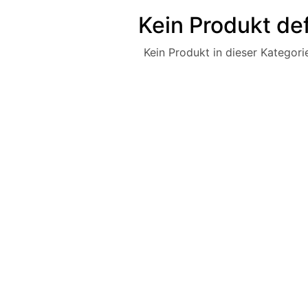
Kein Produkt def
Kein Produkt in dieser Kategorie