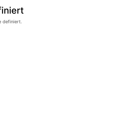
iniert
 definiert.