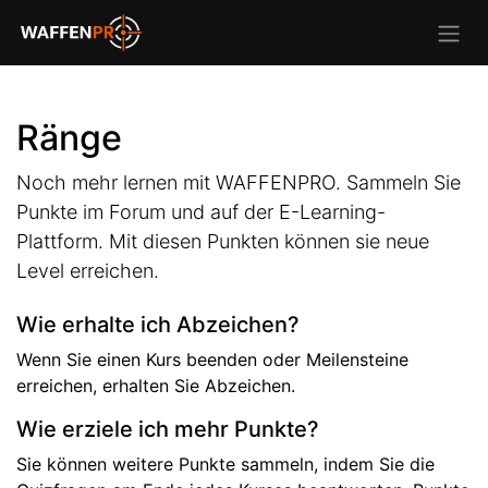
Ränge
Noch mehr lernen mit WAFFENPRO. Sammeln Sie
Punkte im Forum und auf der E-Learning-
Plattform. Mit diesen Punkten können sie neue
Level erreichen.
Wie erhalte ich Abzeichen?
Wenn Sie einen Kurs beenden oder Meilensteine
erreichen, erhalten Sie Abzeichen.
Wie erziele ich mehr Punkte?
Sie können weitere Punkte sammeln, indem Sie die