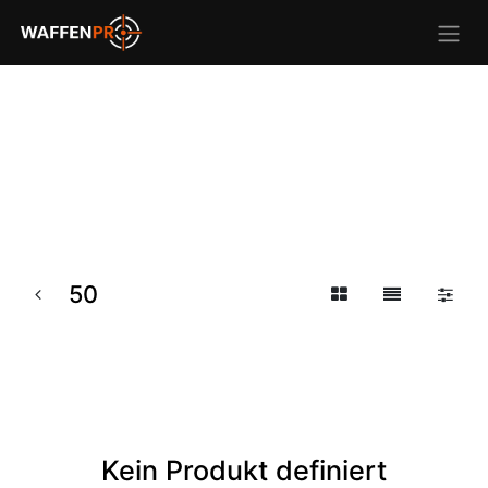
50
Kein Produkt definiert