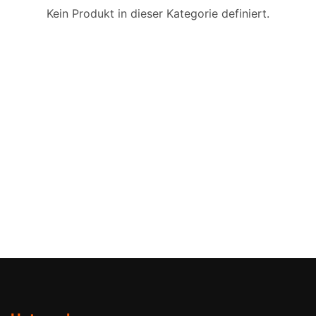
Kein Produkt in dieser Kategorie definiert.