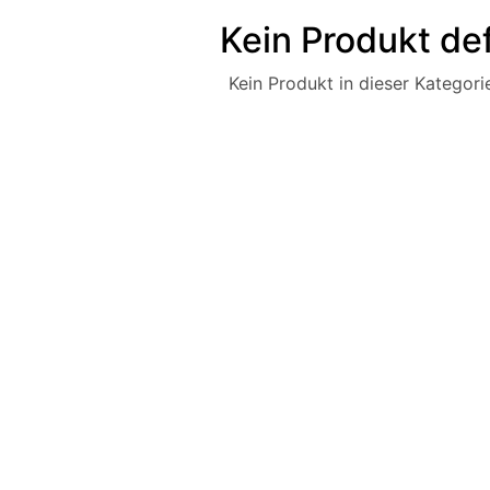
Kein Produkt def
Kein Produkt in dieser Kategorie