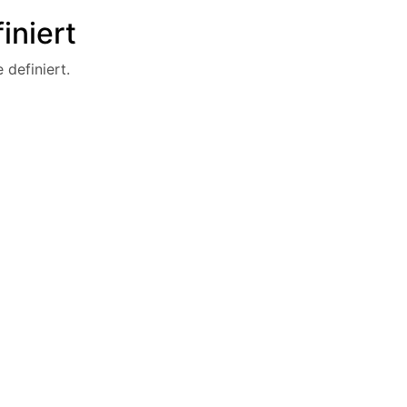
iniert
 definiert.