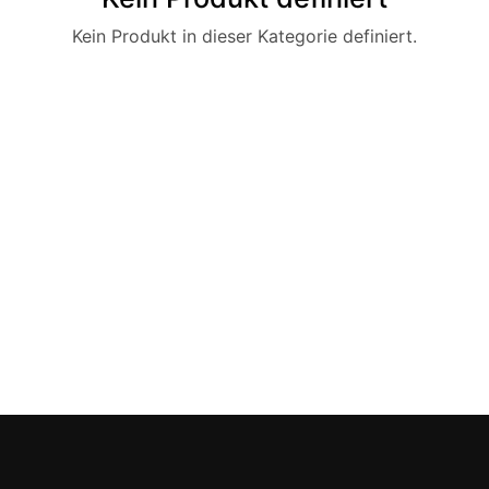
Kein Produkt in dieser Kategorie definiert.