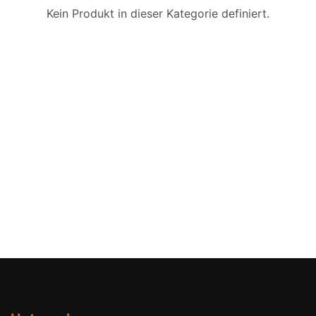
Kein Produkt in dieser Kategorie definiert.