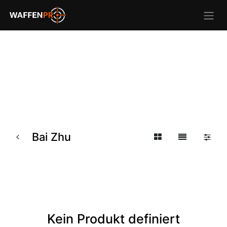
Bai Zhu
Kein Produkt definiert