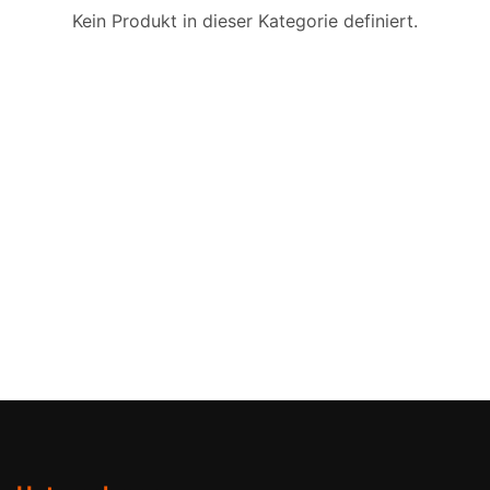
Kein Produkt in dieser Kategorie definiert.