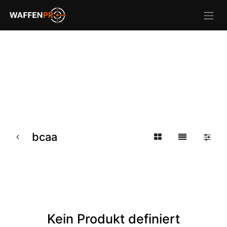
bcaa
Kein Produkt definiert