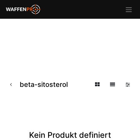
beta-sitosterol
Kein Produkt definiert