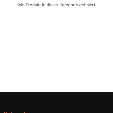
Kein Produkt in dieser Kategorie definiert.