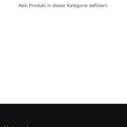
Kein Produkt in dieser Kategorie definiert.