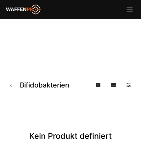
Bifidobakterien
Kein Produkt definiert