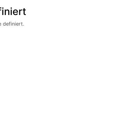
iniert
 definiert.