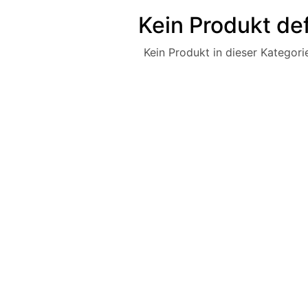
Kein Produkt def
Kein Produkt in dieser Kategorie