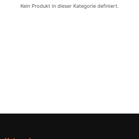
Kein Produkt in dieser Kategorie definiert.