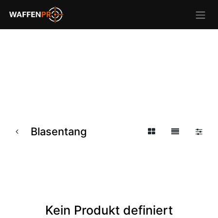
Blasentang
Kein Produkt definiert