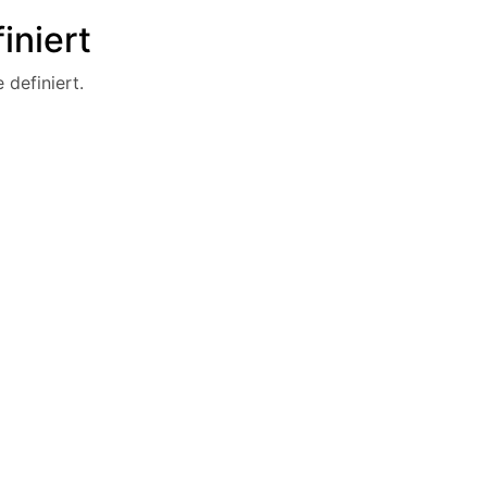
iniert
 definiert.