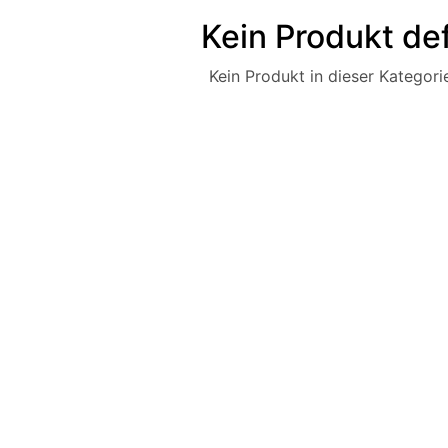
Kein Produkt def
Kein Produkt in dieser Kategorie