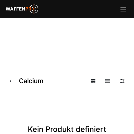
Calcium
Kein Produkt definiert