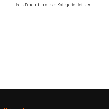
Kein Produkt in dieser Kategorie definiert.