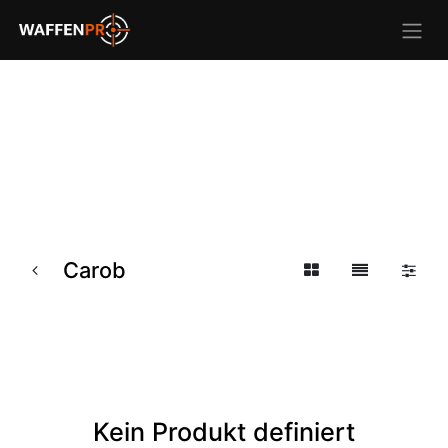
Carob
Kein Produkt definiert