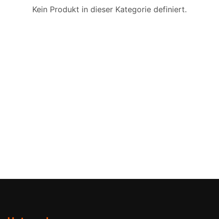
Kein Produkt in dieser Kategorie definiert.