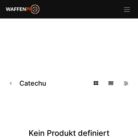
Catechu
Kein Produkt definiert