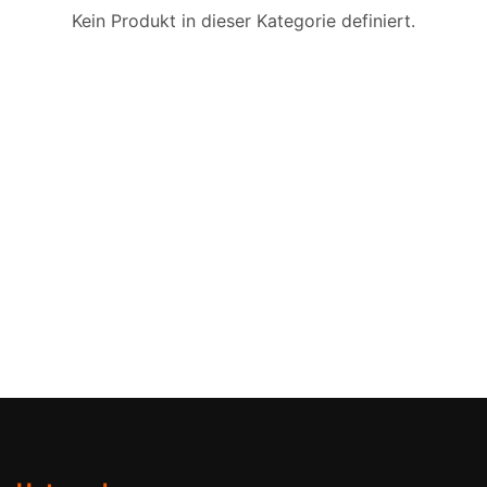
Kein Produkt in dieser Kategorie definiert.