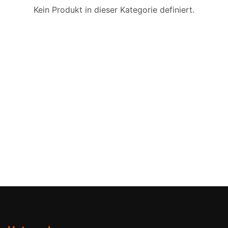
Kein Produkt in dieser Kategorie definiert.