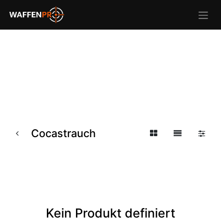
Cocastrauch
Kein Produkt definiert