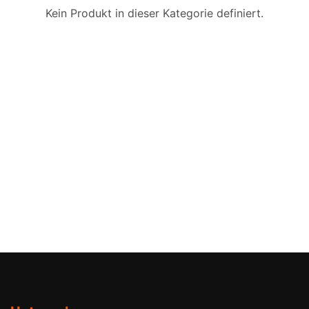
Kein Produkt in dieser Kategorie definiert.