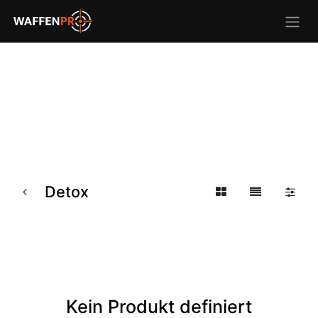
Detox
Kein Produkt definiert