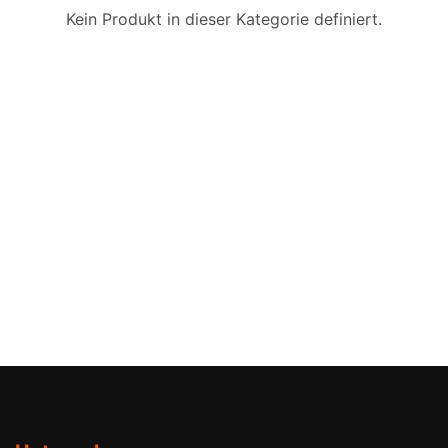
Kein Produkt in dieser Kategorie definiert.