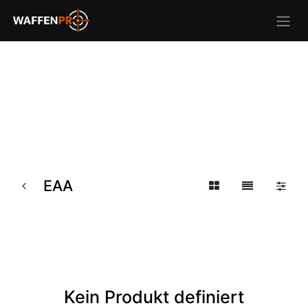
EAA
Kein Produkt definiert