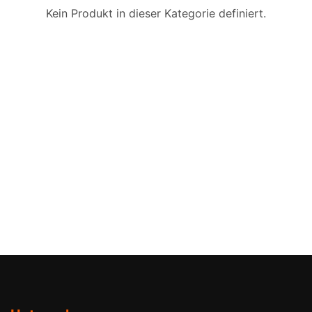
Kein Produkt in dieser Kategorie definiert.