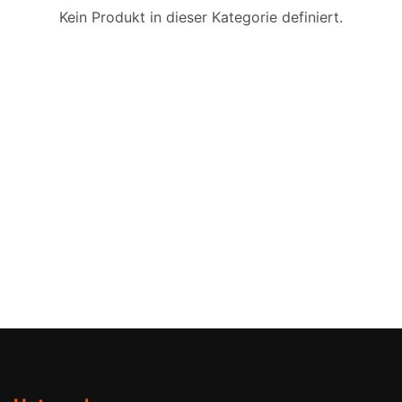
Kein Produkt in dieser Kategorie definiert.