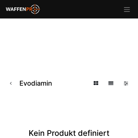
Evodiamin
Kein Produkt definiert