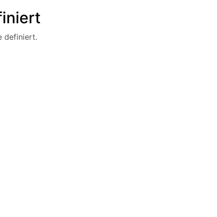
iniert
 definiert.