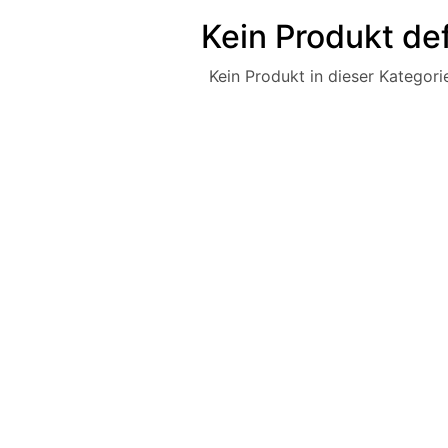
Kein Produkt def
Kein Produkt in dieser Kategorie