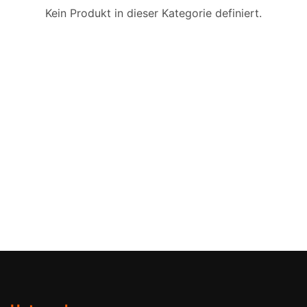
Kein Produkt in dieser Kategorie definiert.