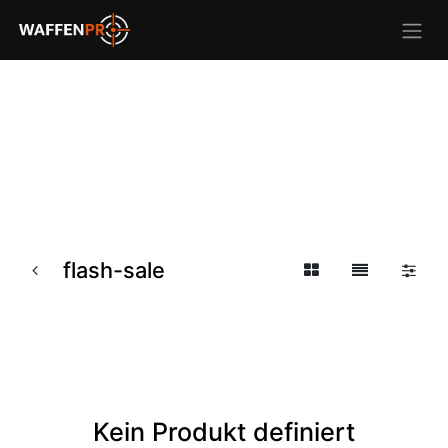
flash-sale
Kein Produkt definiert