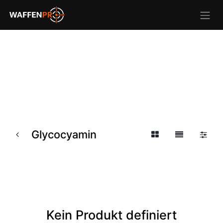
Glycocyamin
Kein Produkt definiert