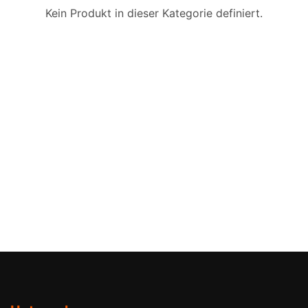
Kein Produkt in dieser Kategorie definiert.