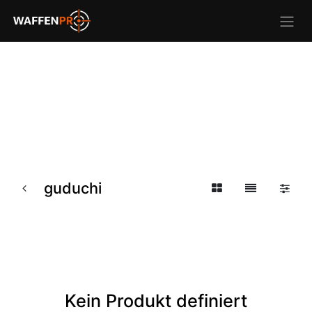
guduchi
Kein Produkt definiert