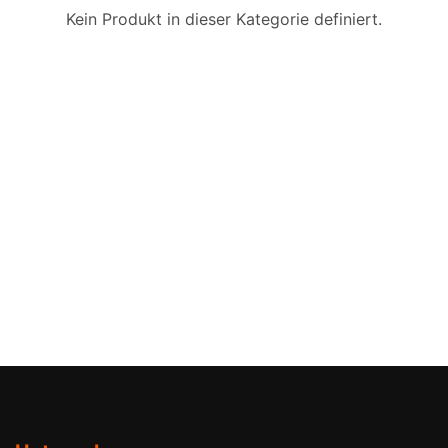
Kein Produkt in dieser Kategorie definiert.