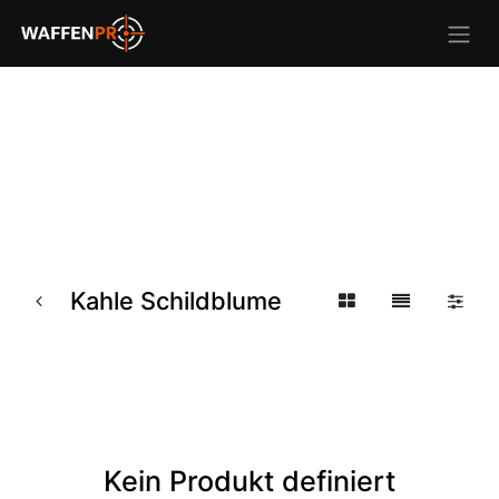
Kahle Schildblume
Kein Produkt definiert