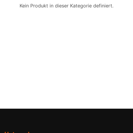
Kein Produkt in dieser Kategorie definiert.