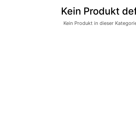
Kein Produkt def
Kein Produkt in dieser Kategorie