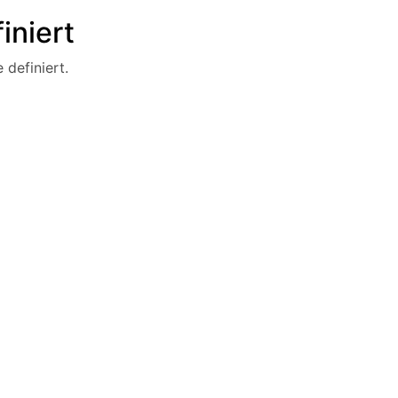
iniert
 definiert.