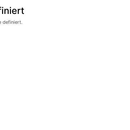
iniert
 definiert.