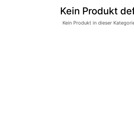
Kein Produkt def
Kein Produkt in dieser Kategorie