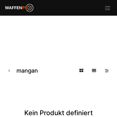
mangan
Kein Produkt definiert