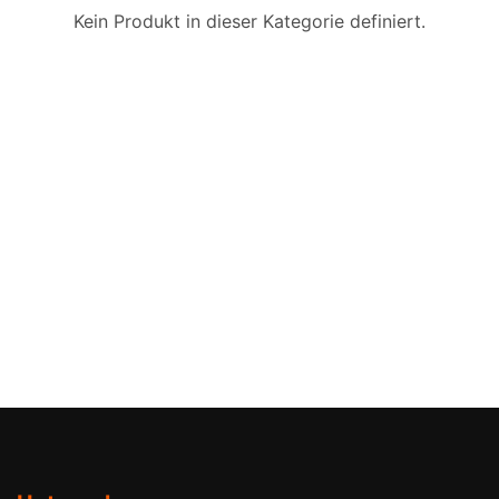
Kein Produkt in dieser Kategorie definiert.