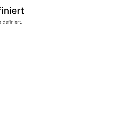
iniert
 definiert.