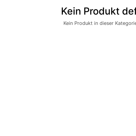
Kein Produkt def
Kein Produkt in dieser Kategorie