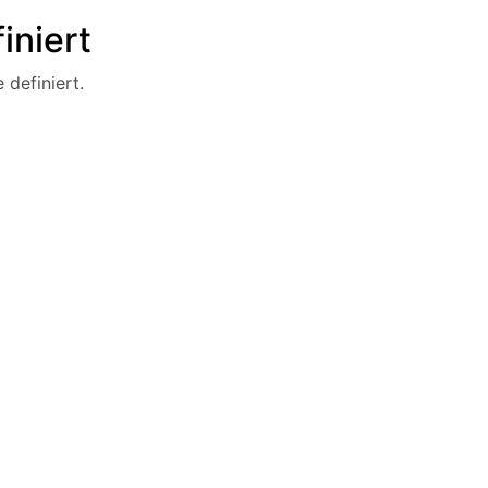
iniert
 definiert.