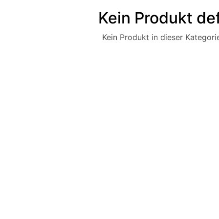
Kein Produkt def
Kein Produkt in dieser Kategorie