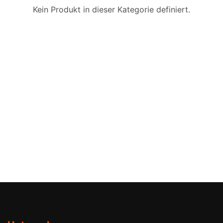
Kein Produkt in dieser Kategorie definiert.