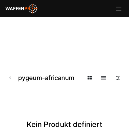
pygeum-africanum
Kein Produkt definiert