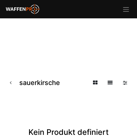
sauerkirsche
Kein Produkt definiert