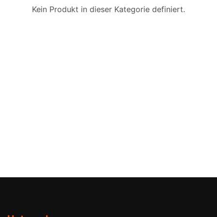
Kein Produkt in dieser Kategorie definiert.