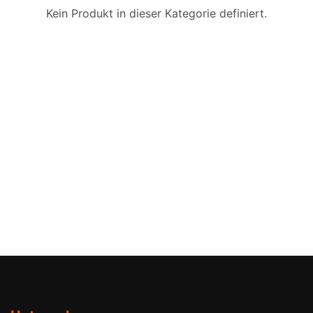
Kein Produkt in dieser Kategorie definiert.