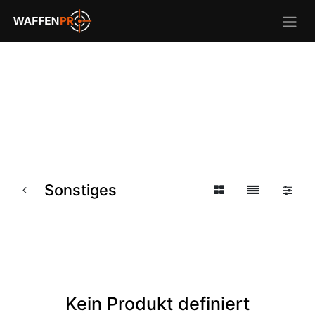
Sonstiges
Kein Produkt definiert