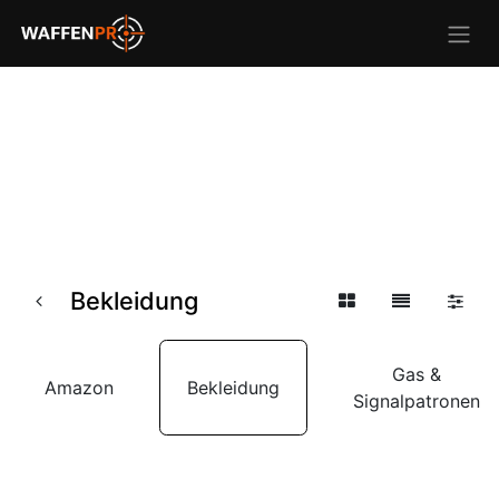
Bekleidung
Gas &
Amazon
Bekleidung
Signalpatronen