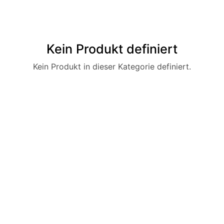
Kein Produkt definiert
Kein Produkt in dieser Kategorie definiert.