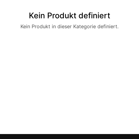
Kein Produkt definiert
Kein Produkt in dieser Kategorie definiert.