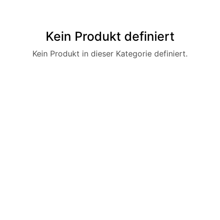
Kein Produkt definiert
Kein Produkt in dieser Kategorie definiert.