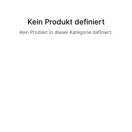
Kein Produkt definiert
Kein Produkt in dieser Kategorie definiert.