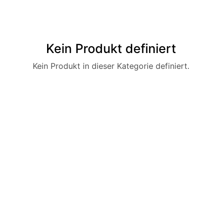
Kein Produkt definiert
Kein Produkt in dieser Kategorie definiert.