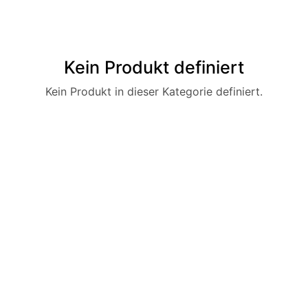
Kein Produkt definiert
Kein Produkt in dieser Kategorie definiert.