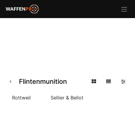
Flintenmunition
Rottweil
Sellier & Bellot