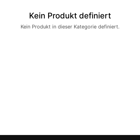
Kein Produkt definiert
Kein Produkt in dieser Kategorie definiert.