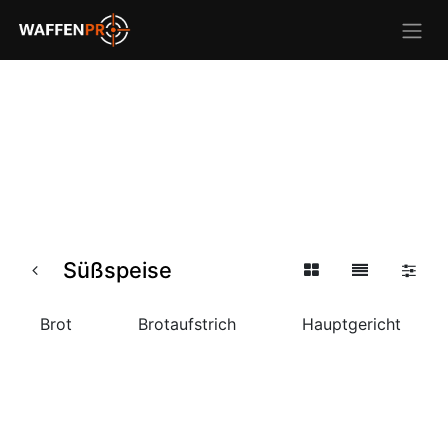
Süßspeise
Brot
Brotaufstrich
Hauptgericht