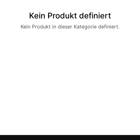
Kein Produkt definiert
Kein Produkt in dieser Kategorie definiert.