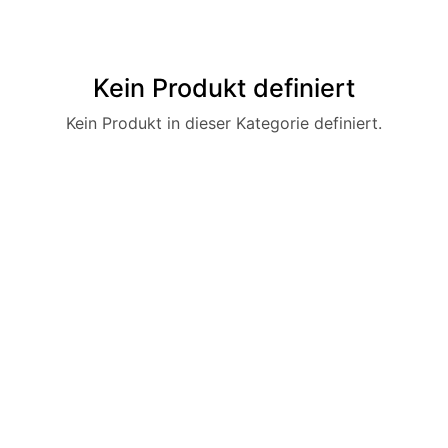
Kein Produkt definiert
Kein Produkt in dieser Kategorie definiert.