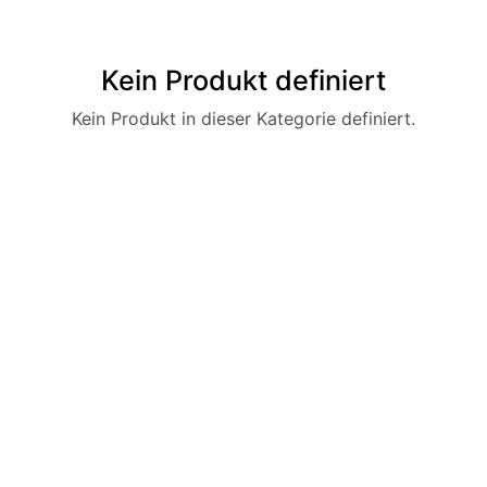
Kein Produkt definiert
Kein Produkt in dieser Kategorie definiert.