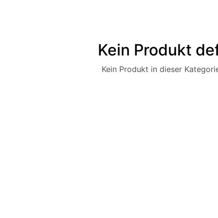
Kein Produkt def
Kein Produkt in dieser Kategorie