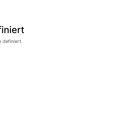
iniert
 definiert.