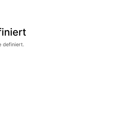
iniert
 definiert.