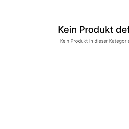
Kein Produkt def
Kein Produkt in dieser Kategorie