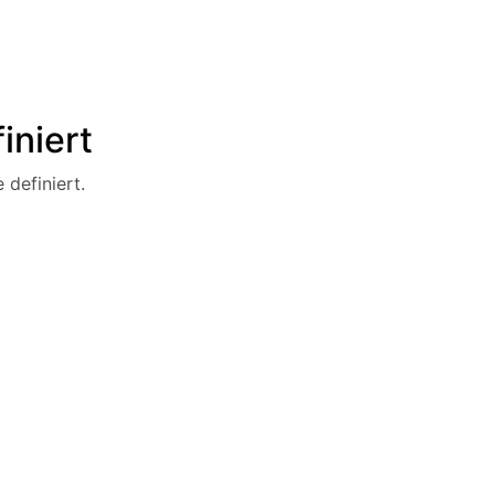
iniert
 definiert.