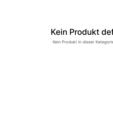
Kein Produkt def
Kein Produkt in dieser Kategorie