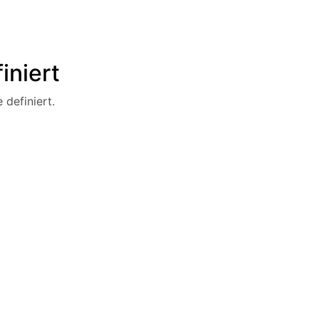
iniert
 definiert.