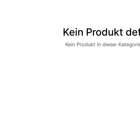
Kein Produkt def
Kein Produkt in dieser Kategorie