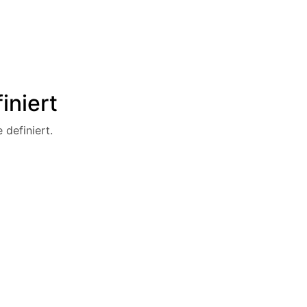
iniert
 definiert.