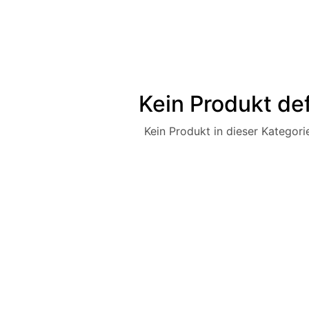
Kein Produkt def
Kein Produkt in dieser Kategorie