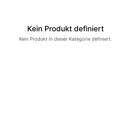
Kein Produkt definiert
Kein Produkt in dieser Kategorie definiert.