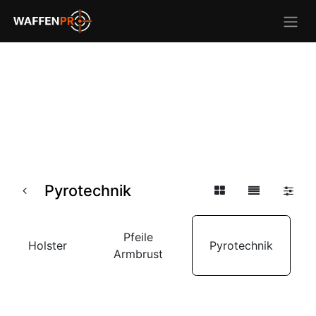
Pyrotechnik
Pfeile
Holster
Pyrotechnik
Armbrust