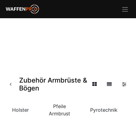
Zubehör Armbrüste &
Bögen
Pfeile
Holster
Pyrotechnik
Armbrust