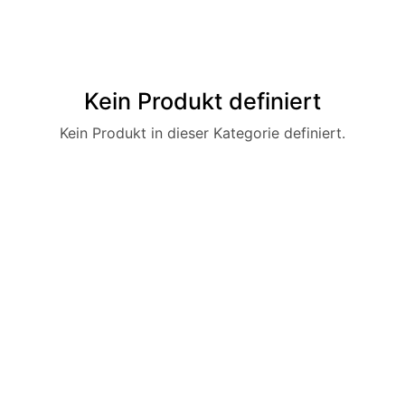
Kein Produkt definiert
Kein Produkt in dieser Kategorie definiert.